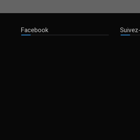
Facebook
Suive