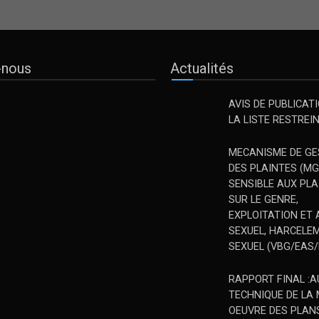
z-nous
Actualités
AVIS DE PUBLICAT
LA LISTE RESTREI
MECANISME DE GE
DES PLAINTES (MG
SENSIBLE AUX PLA
SUR LE GENRE,
EXPLOITATION ET
SEXUEL, HARCEL
SEXUEL (VBG/EAS/
RAPPORT FINAL :A
TECHNIQUE DE LA 
OEUVRE DES PLAN