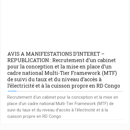
AVIS A MANIFESTATIONS D’INTERET –
REPUBLICATION : Recrutement d’un cabinet
pour la conception et la mise en place d’un
cadre national Multi-Tier Framework (MTF)
de suivi du taux et du niveau d’accès à
l’électricité et à la cuisson propre en RD Congo
Recrutement d’un cabinet pour la conception et la mise en
place d’un cadre national Multi-Tier Framework (MTF) de
suivi du taux et du niveau d’accès à l’électricité et à la
cuisson propre en RD Congo