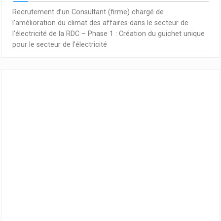
Recrutement d’un Consultant (firme) chargé de
l’amélioration du climat des affaires dans le secteur de
l’électricité de la RDC – Phase 1 : Création du guichet unique
pour le secteur de l’électricité