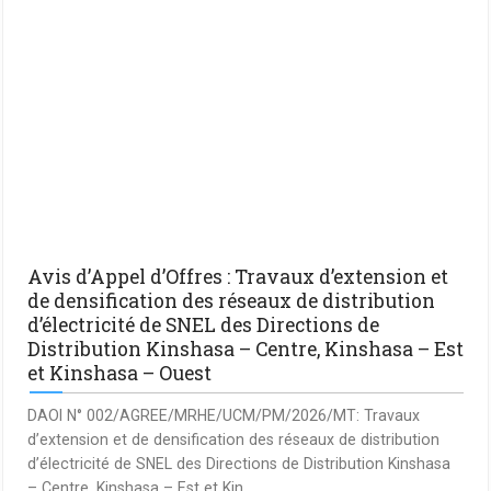
Avis d’Appel d’Offres : Travaux d’extension et
de densification des réseaux de distribution
d’électricité de SNEL des Directions de
Distribution Kinshasa – Centre, Kinshasa – Est
et Kinshasa – Ouest
DAOI N° 002/AGREE/MRHE/UCM/PM/2026/MT: Travaux
d’extension et de densification des réseaux de distribution
d’électricité de SNEL des Directions de Distribution Kinshasa
– Centre, Kinshasa – Est et Kin