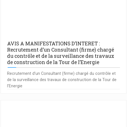
AVIS A MANIFESTATIONS D’INTERET :
Recrutement d’un Consultant (firme) chargé
du contrôle et de la surveillance des travaux
de construction de la Tour de l’Energie
Recrutement d’un Consultant (firme) chargé du contrôle et
de la surveillance des travaux de construction de la Tour de
l’Energie