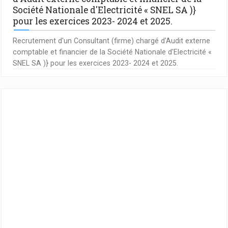
Société Nationale d'Electricité « SNEL SA )}
pour les exercices 2023- 2024 et 2025.
Recrutement d'un Consultant (firme) chargé d'Audit externe
comptable et financier de la Société Nationale d'Electricité «
SNEL SA )} pour les exercices 2023- 2024 et 2025.