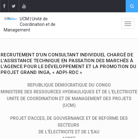
UCM | Unité de
Coordination et de
Management
RECRUTEMENT D’UN CONSULTANT INDIVIDUEL CHARGÉ DE
L’ASSISTANCE TECHNIQUE EN PASSATION DES MARCHÉS À
L’AGENCE POUR LE DÉVELOPPEMENT ET LA PROMOTION DU
PROJET GRAND INGA, « ADPI-RDC »
REPUBLIQUE DEMOCRATIQUE DU CONGO
MINISTERE DES RESSOURCES HYDRAULIQUES ET DE L’ELECTRICITE
UNITE DE COORDINATION ET DE MANAGEMENT DES PROJETS
(UCM)
PROJET D'ACCES, DE GOUVERNANCE ET DE REFORME DES
SECTEURS
DE L'ÉLECTRICITE ET DE L'EAU