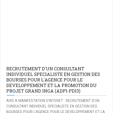
RECRUTEMENT D'UN CONSULTANT
INDIVIDUEL SPECIALISTE EN GESTION DES
BOURSES POUR L'AGENCE POUR LE
DEVELOPPEMENT ET LA PROMOTION DU
PROJET GRAND INGA (ADPI-PDI3)
AVIS A MANIFESTATION D'INTERET : RECRUTEMENT D'UN
CONSULTANT INDIVIDUEL SPECIALISTE EN GESTION DES
BOURSES POUR L'AGENCE POUR LE DEVELOPPEMENT ET LA