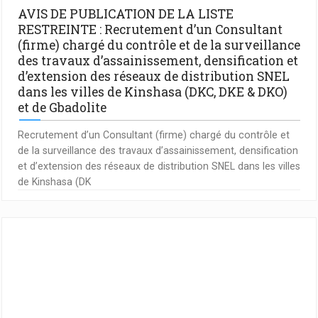
AVIS DE PUBLICATION DE LA LISTE
RESTREINTE : Recrutement d’un Consultant
(firme) chargé du contrôle et de la surveillance
des travaux d’assainissement, densification et
d’extension des réseaux de distribution SNEL
dans les villes de Kinshasa (DKC, DKE & DKO)
et de Gbadolite
Recrutement d’un Consultant (firme) chargé du contrôle et
de la surveillance des travaux d’assainissement, densification
et d’extension des réseaux de distribution SNEL dans les villes
de Kinshasa (DK