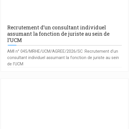
Recrutement d’un consultant individuel
assumant la fonction de juriste au sein de
l’UCM
AMI n° 045/MRHE/UCM/AGREE/2026/SC :Recrutement d’un
consultant individuel assumant la fonction de juriste au sein
de l’UCM