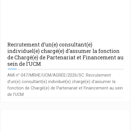
Recrutement d’un(e) consultant(e)
individuel(e) chargé(e) d’assumer la fonction
de Chargé(e) de Partenariat et Financement au
sein de l’UCM
AMI n° 047/MRHE/UCM/AGREE/2026/SC :Recrutement
d’un(e) consultant(e) individuel(e) chargé(e) d’assumer la
fonction de Chargé(e) de Partenariat et Financement au sein
de l’UCM