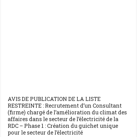
AVIS DE PUBLICATION DE LA LISTE
RESTREINTE : Recrutement d’un Consultant
(firme) chargé de l’amélioration du climat des
affaires dans le secteur de l’électricité de la
RDC – Phase 1 : Création du guichet unique
pour le secteur de l’électricité