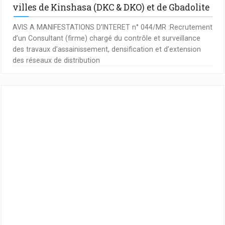
villes de Kinshasa (DKC & DKO) et de Gbadolite
AVIS A MANIFESTATIONS D’INTERET n° 044/MR :Recrutement
d’un Consultant (firme) chargé du contrôle et surveillance
des travaux d’assainissement, densification et d’extension
des réseaux de distribution