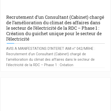
Recrutement d’un Consultant (Cabinet) chargé
de l’amélioration du climat des affaires dans
le secteur de l’électricité de la RDC – Phase 1 :
Création du guichet unique pour le secteur de
l’électricité
AVIS A MANIFESTATIONS D’INTERET AMI n° 042/MRHE :
Recrutement d’un Consultant (Cabinet) chargé de
l’amélioration du climat des affaires dans le secteur de
l’électricité de la RDC – Phase 1 : Création