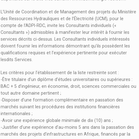
L’Unité de Coordination et de Management des projets du Ministère
des Ressources Hydrauliques et de l’Électricité (UCM), pour le
compte de l’ADPI-RDC, invite les Consultants individuels («
Consultants ») admissibles à manifester leur intérêt à fournir les
services décrits ci-dessus. Les Consultants individuels intéressés
doivent fournir les informations démontrant qu’ils possèdent les
qualifications requises et l’expérience pertinente pour exécuter
lesdits Services.
Les critères pour l’établissement de la liste restreinte sont :
-Être titulaire d’un diplôme d’études universitaires ou supérieures :
BAC + 5 d’ingénieur, en économie, droit, sciences commerciales ou
tout autre domaine pertinent ;
-Disposer d’une formation complémentaire en passation des
marchés suivant les procédures des institutions financières
internationales ;
-Avoir une expérience globale minimale de dix (10) ans ;
-Justifier d’une expérience d’au-moins 5 ans dans la passation des
marchés des projets d’infrastructures en Afrique, financés par la