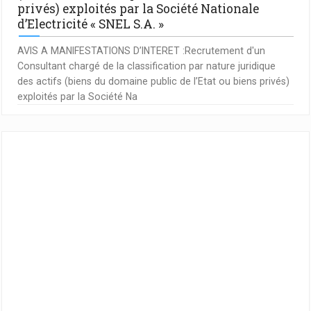
privés) exploités par la Société Nationale
d’Electricité « SNEL S.A. »
AVIS A MANIFESTATIONS D’INTERET :Recrutement d'un
Consultant chargé de la classification par nature juridique
des actifs (biens du domaine public de l’Etat ou biens privés)
exploités par la Société Na