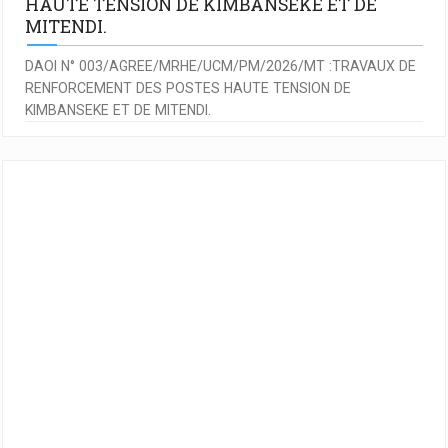
HAUTE TENSION DE KIMBANSEKE ET DE
MITENDI.
DAOI N° 003/AGREE/MRHE/UCM/PM/2026/MT :TRAVAUX DE
RENFORCEMENT DES POSTES HAUTE TENSION DE
KIMBANSEKE ET DE MITENDI.