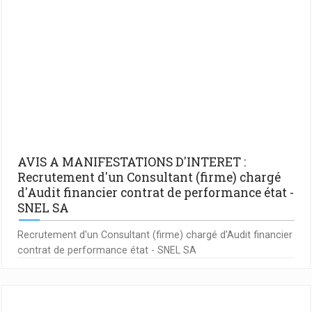
AVIS A MANIFESTATIONS D'INTERET :
Recrutement d'un Consultant (firme) chargé
d'Audit financier contrat de performance état -
SNEL SA
Recrutement d'un Consultant (firme) chargé d'Audit financier
contrat de performance état - SNEL SA