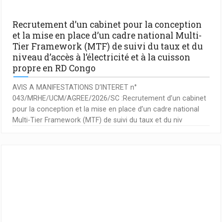
Recrutement d’un cabinet pour la conception
et la mise en place d’un cadre national Multi-
Tier Framework (MTF) de suivi du taux et du
niveau d’accès à l’électricité et à la cuisson
propre en RD Congo
AVIS A MANIFESTATIONS D’INTERET n°
043/MRHE/UCM/AGREE/2026/SC :Recrutement d’un cabinet
pour la conception et la mise en place d’un cadre national
Multi-Tier Framework (MTF) de suivi du taux et du niv