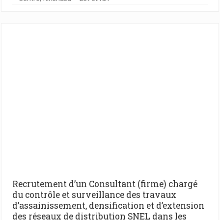
Recrutement d’un Consultant (firme) chargé
du contrôle et surveillance des travaux
d’assainissement, densification et d’extension
des réseaux de distribution SNEL dans les