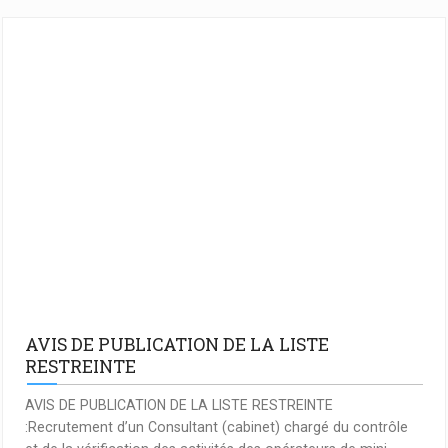
AVIS DE PUBLICATION DE LA LISTE
RESTREINTE
AVIS DE PUBLICATION DE LA LISTE RESTREINTE
:Recrutement d’un Consultant (cabinet) chargé du contrôle