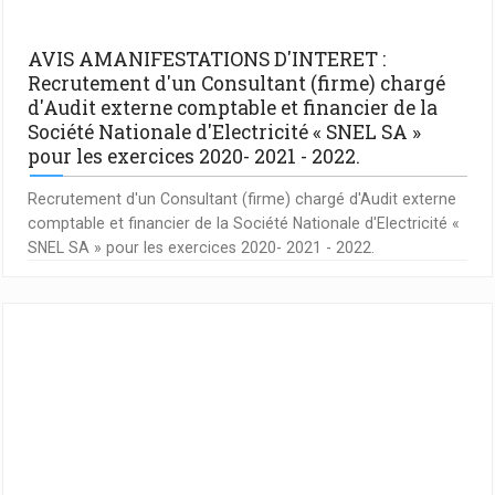
AVIS AMANIFESTATIONS D'INTERET :
Recrutement d'un Consultant (firme) chargé
d'Audit externe comptable et financier de la
Société Nationale d'Electricité « SNEL SA »
pour les exercices 2020- 2021 - 2022.
Recrutement d'un Consultant (firme) chargé d'Audit externe
comptable et financier de la Société Nationale d'Electricité «
SNEL SA » pour les exercices 2020- 2021 - 2022.