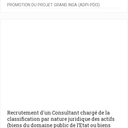
PROMOTION DU PROJET GRAND INGA (ADPI-PDI3)
Recrutement d'un Consultant chargé de la
classification par nature juridique des actifs
(biens du domaine public de l’Etat ou biens