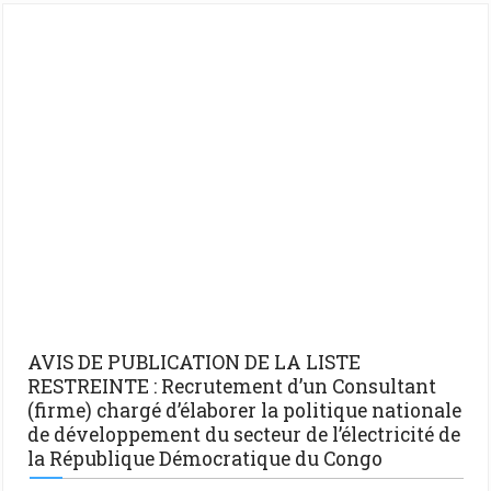
AVIS DE PUBLICATION DE LA LISTE
RESTREINTE : Recrutement d’un Consultant
(firme) chargé d’élaborer la politique nationale
de développement du secteur de l’électricité de
la République Démocratique du Congo