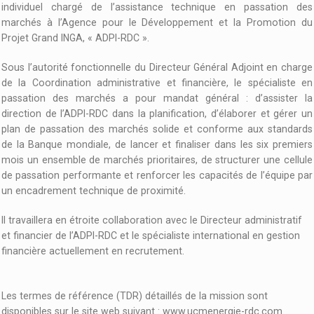
individuel chargé de l’assistance technique en passation des
marchés à l’Agence pour le Développement et la Promotion du
Projet Grand INGA, « ADPI-RDC ».
Sous l’autorité fonctionnelle du Directeur Général Adjoint en charge
de la Coordination administrative et financière, le spécialiste en
passation des marchés a pour mandat général : d’assister la
direction de l’ADPI-RDC dans la planification, d’élaborer et gérer un
plan de passation des marchés solide et conforme aux standards
de la Banque mondiale, de lancer et finaliser dans les six premiers
mois un ensemble de marchés prioritaires, de structurer une cellule
de passation performante et renforcer les capacités de l’équipe par
un encadrement technique de proximité.
Il travaillera en étroite collaboration avec le Directeur administratif
et financier de l’ADPI-RDC et le spécialiste international en gestion
financière actuellement en recrutement.
Les termes de référence (TDR) détaillés de la mission sont
disponibles sur le site web suivant : www.ucmenergie-rdc.com.