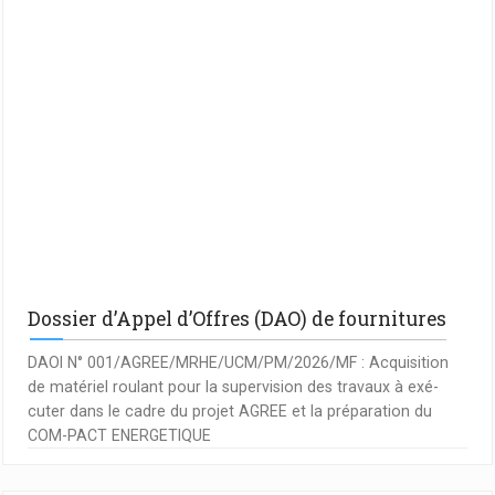
Dossier d’Appel d’Offres (DAO) de fournitures
DAOI N° 001/AGREE/MRHE/UCM/PM/2026/MF : Acquisition
de matériel roulant pour la supervision des travaux à exé-
cuter dans le cadre du projet AGREE et la préparation du
COM-PACT ENERGETIQUE