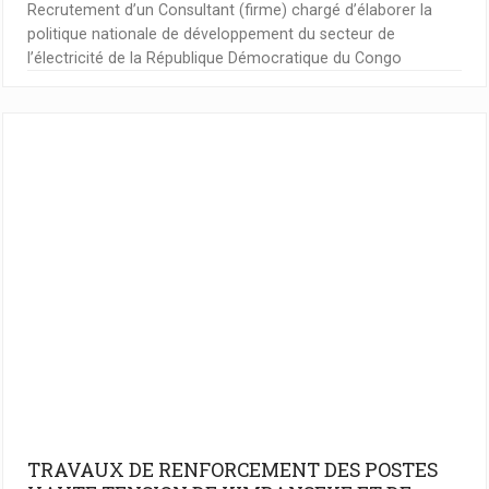
Recrutement d’un Consultant (firme) chargé d’élaborer la
politique nationale de développement du secteur de
l’électricité de la République Démocratique du Congo
TRAVAUX DE RENFORCEMENT DES POSTES