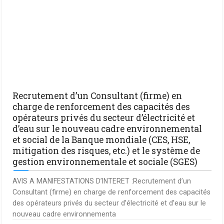
Recrutement d’un Consultant (firme) en
charge de renforcement des capacités des
opérateurs privés du secteur d’électricité et
d’eau sur le nouveau cadre environnemental
et social de la Banque mondiale (CES, HSE,
mitigation des risques, etc.) et le système de
gestion environnementale et sociale (SGES)
AVIS A MANIFESTATIONS D’INTERET :Recrutement d’un
Consultant (firme) en charge de renforcement des capacités
des opérateurs privés du secteur d’électricité et d’eau sur le
nouveau cadre environnementa