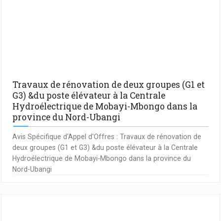
Travaux de rénovation de deux groupes (G1 et
G3) &du poste élévateur à la Centrale
Hydroélectrique de Mobayi-Mbongo dans la
province du Nord-Ubangi
Avis Spécifique d'Appel d'Offres : Travaux de rénovation de
deux groupes (G1 et G3) &du poste élévateur à la Centrale
Hydroélectrique de Mobayi-Mbongo dans la province du
Nord-Ubangi