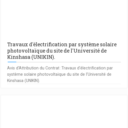
Travaux d'électrification par système solaire
photovoltaïque du site de l'Université de
Kinshasa (UNIKIN).
Avis d'Attribution du Contrat :Travaux d'électrification par
système solaire photovoltaïque du site de l'Université de
Kinshasa (UNIKIN).