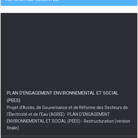
PLAN D'ENGAGEMENT ENVIRONNEMENTAL ET SOCIAL
(PEES)
Projet d'Accès, de Gouvernance et de Réforme des Secteurs de
l'Électricité et de l'Eau (AGREE) : PLAN D'ENGAGEMENT
ENVIRONNEMENTAL ET SOCIAL (PEES) - Restructuration (version
finale)