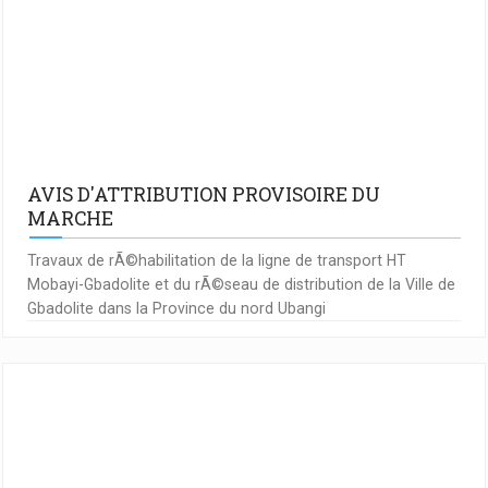
AVIS D'ATTRIBUTION PROVISOIRE DU
MARCHE
Travaux de rÃ©habilitation de la ligne de transport HT
Mobayi-Gbadolite et du rÃ©seau de distribution de la Ville de
Gbadolite dans la Province du nord Ubangi