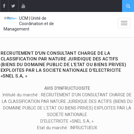
UCM | Unité de
Coordination et de
Management
RECRUTEMENT D'UN CONSULTANT CHARGE DE LA
CLASSIFICATION PAR NATURE JURIDIQUE DES ACTIFS
(BIENS DU DOMAINE PUBLIC DE L'ETAT OU BIENS PRIVES)
EXPLOITES PAR LA SOCIETE NATIONALE D'ELECTRICITE
«SNEL S.A, »
AVIS D'INFRUCTUOSITE
Intitulé du marché : RECRUTEMENT D'UN CONSULTANT CHARGE DE
LA CLASSIFICATION PAR NATURE JURIDIQUE DES ACTIFS (BIENS DU
DOMAINE PUBLIC DE L'ETAT OU BIENS PRIVES) EXPLOITES PAR LA
SOCIETE NATIONALE
D'ELECTRICITE «SNEL S.A, »
Etat du marché : INFRUCTUEUX