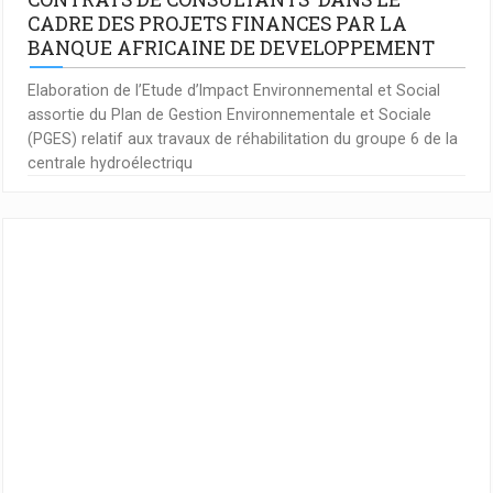
CADRE DES PROJETS FINANCES PAR LA
BANQUE AFRICAINE DE DEVELOPPEMENT
Elaboration de l’Etude d’Impact Environnemental et Social
assortie du Plan de Gestion Environnementale et Sociale
(PGES) relatif aux travaux de réhabilitation du groupe 6 de la
centrale hydroélectriqu