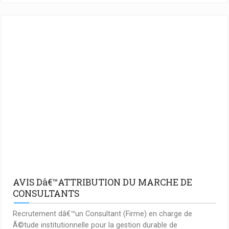
AVIS Dâ€™ATTRIBUTION DU MARCHE DE
CONSULTANTS
Recrutement dâ€™un Consultant (Firme) en charge de
Ã©tude institutionnelle pour la gestion durable de