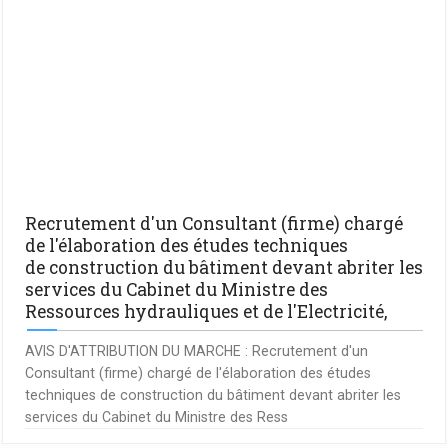
Recrutement d'un Consultant (firme) chargé
de l'élaboration des études techniques
de construction du bâtiment devant abriter les
services du Cabinet du Ministre des
Ressources hydrauliques et de l'Electricité,
AVIS D'ATTRIBUTION DU MARCHE : Recrutement d'un
Consultant (firme) chargé de l'élaboration des études
techniques de construction du bâtiment devant abriter les
services du Cabinet du Ministre des Ress