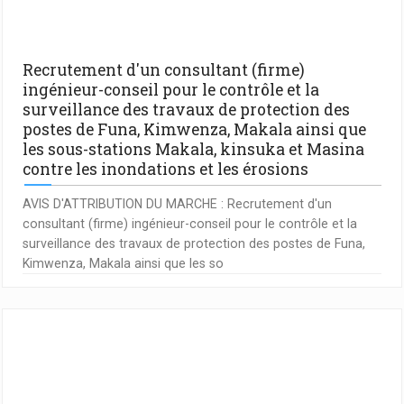
Recrutement d'un consultant (firme)
ingénieur-conseil pour le contrôle et la
surveillance des travaux de protection des
postes de Funa, Kimwenza, Makala ainsi que
les sous-stations Makala, kinsuka et Masina
contre les inondations et les érosions
AVIS D'ATTRIBUTION DU MARCHE : Recrutement d'un
consultant (firme) ingénieur-conseil pour le contrôle et la
surveillance des travaux de protection des postes de Funa,
Kimwenza, Makala ainsi que les so