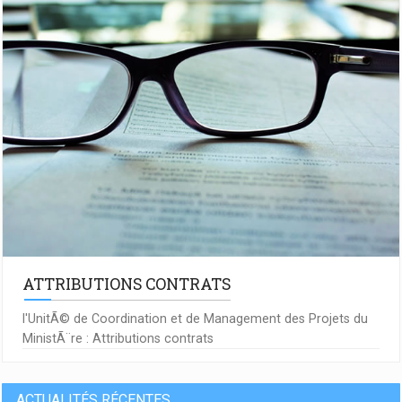
ATTRIBUTIONS CONTRATS
l'UnitÃ© de Coordination et de Management des Projets du
MinistÃ¨re : Attributions contrats
ACTUALITÉS RÉCENTES