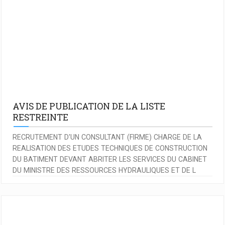
AVIS DE PUBLICATION DE LA LISTE
RESTREINTE
RECRUTEMENT D'UN CONSULTANT (FIRME) CHARGE DE LA
REALISATION DES ETUDES TECHNIQUES DE CONSTRUCTION
DU BATIMENT DEVANT ABRITER LES SERVICES DU CABINET
DU MINISTRE DES RESSOURCES HYDRAULIQUES ET DE L