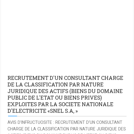
RECRUTEMENT D'UN CONSULTANT CHARGE
DE LA CLASSIFICATION PAR NATURE
JURIDIQUE DES ACTIFS (BIENS DU DOMAINE
PUBLIC DE L'ETAT OU BIENS PRIVES)
EXPLOITES PAR LA SOCIETE NATIONALE
D'ELECTRICITE «SNEL S.A, »
AVIS D'INFRUCTUOSITE : RECRUTEMENT D'UN CONSULTANT
CHARGE DE LA CLASSIFICATION PAR NATURE JURIDIQUE DES