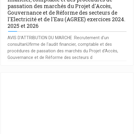
passation des marchés du Projet d'Accès,
Gouvernance et de Réforme des secteurs de
l'Electricité et de l'Eau (AGREE) exercices 2024.
2025 et 2026
AVIS D'ATTRIBUTION DU MARCHE :Recrutement d'un
consultanUfirme de l'audit financier, comptable et des
procédures de passation des marchés du Projet d'Accès,
Gouvernance et de Réforme des secteurs d