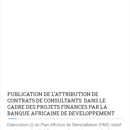
PUBLICATION DE L’ATTRIBUTION DE
CONTRATS DE CONSULTANTS DANS LE
CADRE DES PROJETS FINANCES PAR LA
BANQUE AFRICAINE DE DEVELOPPEMENT
Elaboration (i) du Plan d’Action de Réinstallation (PAR) relatif