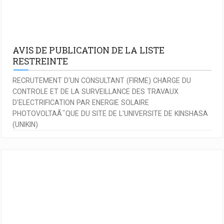
AVIS DE PUBLICATION DE LA LISTE
RESTREINTE
RECRUTEMENT D'UN CONSULTANT (FIRME) CHARGE DU
CONTROLE ET DE LA SURVEILLANCE DES TRAVAUX
D'ELECTRIFICATION PAR ENERGIE SOLAIRE
PHOTOVOLTAÃ¯QUE DU SITE DE L'UNIVERSITE DE KINSHASA
(UNIKIN)