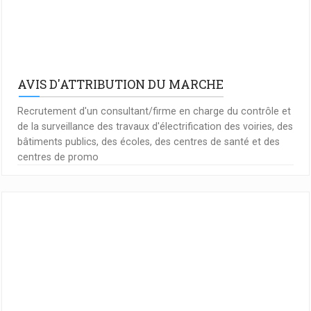
AVIS D'ATTRIBUTION DU MARCHE
Recrutement d'un consultant/firme en charge du contrôle et
de la surveillance des travaux d'électrification des voiries, des
bâtiments publics, des écoles, des centres de santé et des
centres de promo