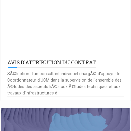
AVIS D'ATTRIBUTION DU CONTRAT
SÃ©lection d'un consultant individuel chargÃ© d'appuyer le
Coordonnateur d'UCM dans la supervision de l'ensemble des
Ã©tudes des aspects liÃ©s aux Ã©tudes techniques et aux
travaux d'infrastructures d