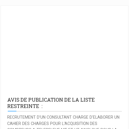
AVIS DE PUBLICATION DE LA LISTE
RESTREINTE :
RECRUTEMENT D’UN CONSULTANT CHARGE D'ELABORER UN
CAHIER DES CHARGES POUR L’ACQUISITION DES