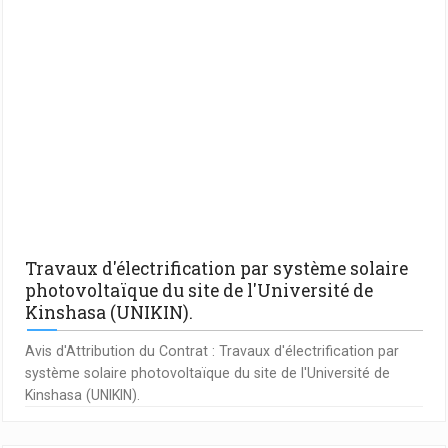
Travaux d'électrification par système solaire
photovoltaïque du site de l'Université de
Kinshasa (UNIKIN).
Avis d'Attribution du Contrat : Travaux d'électrification par
système solaire photovoltaïque du site de l'Université de
Kinshasa (UNIKIN).