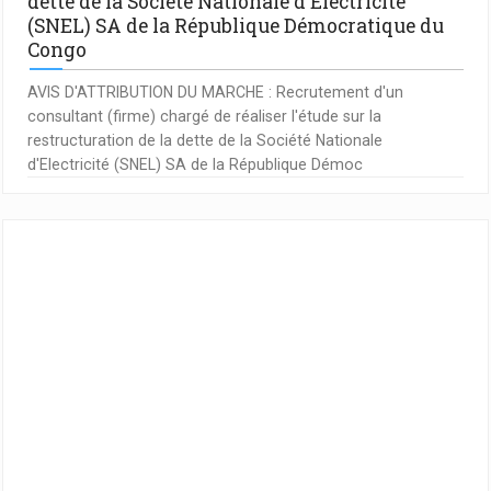
dette de la Société Nationale d'Electricité
(SNEL) SA de la République Démocratique du
Congo
AVIS D'ATTRIBUTION DU MARCHE : Recrutement d'un
consultant (firme) chargé de réaliser l'étude sur la
restructuration de la dette de la Société Nationale
d'Electricité (SNEL) SA de la République Démoc