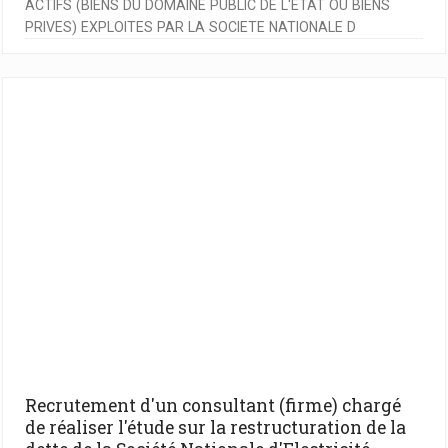
ACTIFS (BIENS DU DOMAINE PUBLIC DE L'ETAT OU BIENS
PRIVES) EXPLOITES PAR LA SOCIETE NATIONALE D
Recrutement d'un consultant (firme) chargé
de réaliser l'étude sur la restructuration de la