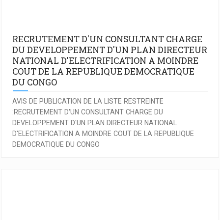
RECRUTEMENT D'UN CONSULTANT CHARGE
DU DEVELOPPEMENT D'UN PLAN DIRECTEUR
NATIONAL D'ELECTRIFICATION A MOINDRE
COUT DE LA REPUBLIQUE DEMOCRATIQUE
DU CONGO
AVIS DE PUBLICATION DE LA LISTE RESTREINTE
:RECRUTEMENT D'UN CONSULTANT CHARGE DU
DEVELOPPEMENT D'UN PLAN DIRECTEUR NATIONAL
D'ELECTRIFICATION A MOINDRE COUT DE LA REPUBLIQUE
DEMOCRATIQUE DU CONGO