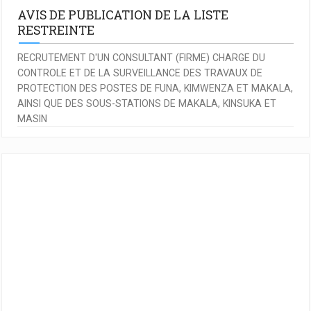
AVIS DE PUBLICATION DE LA LISTE
RESTREINTE
RECRUTEMENT D'UN CONSULTANT (FIRME) CHARGE DU
CONTROLE ET DE LA SURVEILLANCE DES TRAVAUX DE
PROTECTION DES POSTES DE FUNA, KIMWENZA ET MAKALA,
AINSI QUE DES SOUS-STATIONS DE MAKALA, KINSUKA ET
MASIN