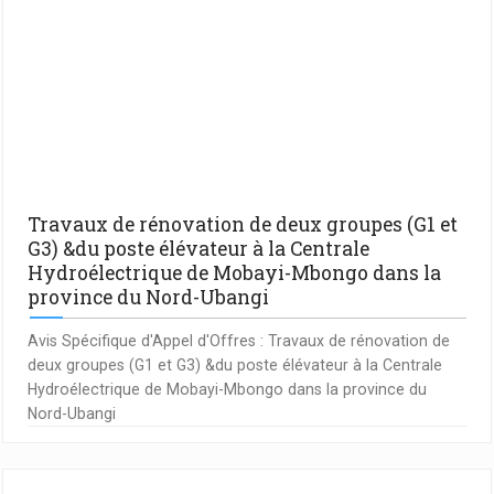
Travaux de rénovation de deux groupes (G1 et
G3) &du poste élévateur à la Centrale
Hydroélectrique de Mobayi-Mbongo dans la
province du Nord-Ubangi
Avis Spécifique d'Appel d'Offres : Travaux de rénovation de
deux groupes (G1 et G3) &du poste élévateur à la Centrale
Hydroélectrique de Mobayi-Mbongo dans la province du
Nord-Ubangi