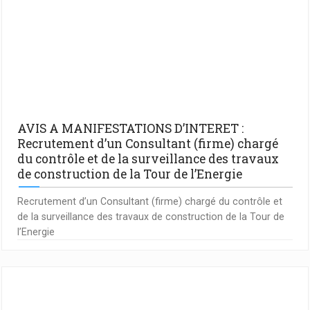
AVIS A MANIFESTATIONS D’INTERET :
Recrutement d’un Consultant (firme) chargé
du contrôle et de la surveillance des travaux
de construction de la Tour de l’Energie
Recrutement d’un Consultant (firme) chargé du contrôle et
de la surveillance des travaux de construction de la Tour de
l’Energie