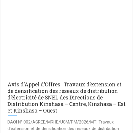
Avis d’Appel d’Offres : Travaux d’extension et
de densification des réseaux de distribution
d’électricité de SNEL des Directions de
Distribution Kinshasa – Centre, Kinshasa – Est
et Kinshasa – Ouest
DAOI N° 002/AGREE/MRHE/UCM/PM/2026/MT: Travaux
d’extension et de densification des réseaux de distribution