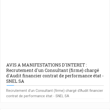
AVIS A MANIFESTATIONS D'INTERET :
Recrutement d'un Consultant (firme) chargé
d'Audit financier contrat de performance état -
SNEL SA
Recrutement d'un Consultant (firme) chargé d'Audit financier
contrat de performance état - SNEL SA