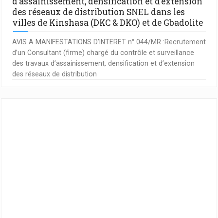
d’assainissement, densification et d’extension
des réseaux de distribution SNEL dans les
villes de Kinshasa (DKC & DKO) et de Gbadolite
AVIS A MANIFESTATIONS D’INTERET n° 044/MR :Recrutement
d’un Consultant (firme) chargé du contrôle et surveillance
des travaux d’assainissement, densification et d’extension
des réseaux de distribution