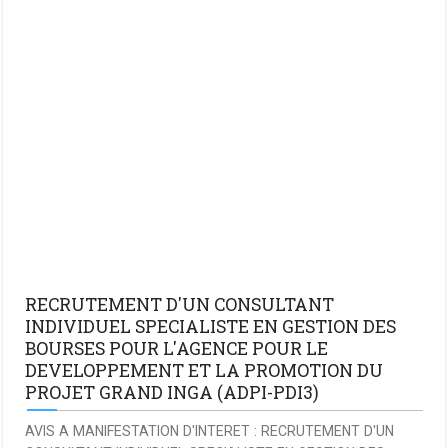
RECRUTEMENT D'UN CONSULTANT
INDIVIDUEL SPECIALISTE EN GESTION DES
BOURSES POUR L'AGENCE POUR LE
DEVELOPPEMENT ET LA PROMOTION DU
PROJET GRAND INGA (ADPI-PDI3)
AVIS A MANIFESTATION D'INTERET : RECRUTEMENT D'UN