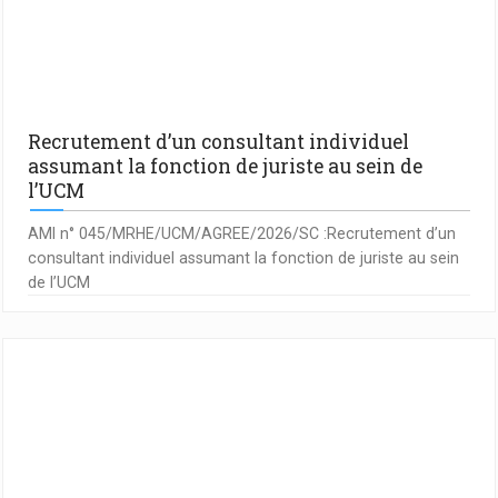
Recrutement d’un consultant individuel
assumant la fonction de juriste au sein de
l’UCM
AMI n° 045/MRHE/UCM/AGREE/2026/SC :Recrutement d’un
consultant individuel assumant la fonction de juriste au sein
de l’UCM