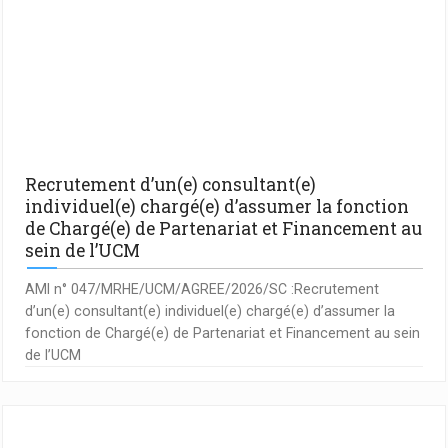
Recrutement d’un(e) consultant(e)
individuel(e) chargé(e) d’assumer la fonction
de Chargé(e) de Partenariat et Financement au
sein de l’UCM
AMI n° 047/MRHE/UCM/AGREE/2026/SC :Recrutement
d’un(e) consultant(e) individuel(e) chargé(e) d’assumer la
fonction de Chargé(e) de Partenariat et Financement au sein
de l’UCM