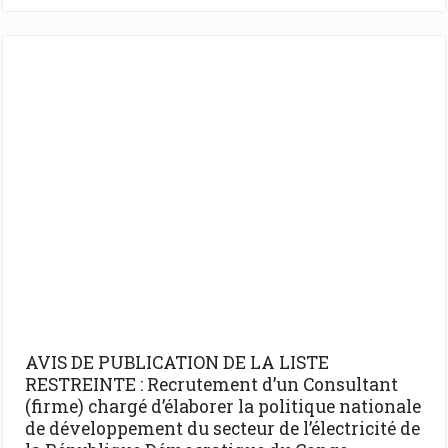
AVIS DE PUBLICATION DE LA LISTE
RESTREINTE : Recrutement d’un Consultant
(firme) chargé d’élaborer la politique nationale
de développement du secteur de l’électricité de