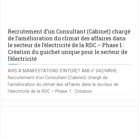
Recrutement d’un Consultant (Cabinet) chargé
de l’amélioration du climat des affaires dans
le secteur de l’électricité de la RDC – Phase 1 :
Création du guichet unique pour le secteur de
l’électricité
AVIS A MANIFESTATIONS D’INTERET AMI n° 042/MRHE :
Recrutement d’un Consultant (Cabinet) chargé de
l’amélioration du climat des affaires dans le secteur de
l’électricité de la RDC – Phase 1 : Création