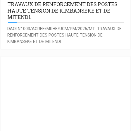
TRAVAUX DE RENFORCEMENT DES POSTES
HAUTE TENSION DE KIMBANSEKE ET DE
MITENDI.
DAOI N° 003/AGREE/MRHE/UCM/PM/2026/MT :TRAVAUX DE
RENFORCEMENT DES POSTES HAUTE TENSION DE
KIMBANSEKE ET DE MITENDI.