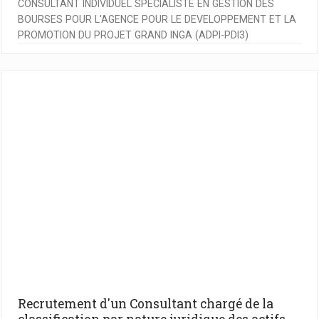
CONSULTANT INDIVIDUEL SPECIALISTE EN GESTION DES
BOURSES POUR L'AGENCE POUR LE DEVELOPPEMENT ET LA
PROMOTION DU PROJET GRAND INGA (ADPI-PDI3)
Recrutement d'un Consultant chargé de la