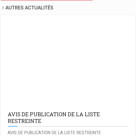
AUTRES ACTUALITÉS
AVIS DE PUBLICATION DE LA LISTE
RESTREINTE
AVIS DE PUBLICATION DE LA LISTE RESTREINTE