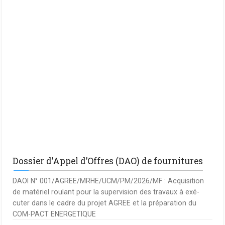
Dossier d’Appel d’Offres (DAO) de fournitures
DAOI N° 001/AGREE/MRHE/UCM/PM/2026/MF : Acquisition
de matériel roulant pour la supervision des travaux à exé-
cuter dans le cadre du projet AGREE et la préparation du
COM-PACT ENERGETIQUE