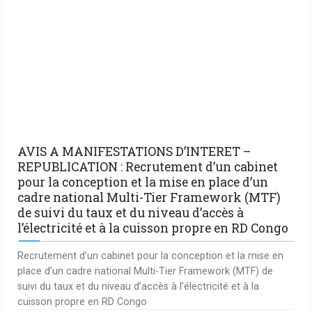
AVIS A MANIFESTATIONS D’INTERET –
REPUBLICATION : Recrutement d’un cabinet
pour la conception et la mise en place d’un
cadre national Multi-Tier Framework (MTF)
de suivi du taux et du niveau d’accès à
l’électricité et à la cuisson propre en RD Congo
Recrutement d’un cabinet pour la conception et la mise en
place d’un cadre national Multi-Tier Framework (MTF) de
suivi du taux et du niveau d’accès à l’électricité et à la
cuisson propre en RD Congo