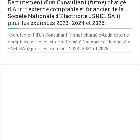
Recrutement d'un Consultant (firme) chargé
d'Audit externe comptable et financier de la
Société Nationale d'Electricité « SNEL SA )}
pour les exercices 2023- 2024 et 2025.
Recrutement d'un Consultant (firme) chargé d'Audit externe
comptable et financier de la Société Nationale d'Electricité «
SNEL SA )} pour les exercices 2023- 2024 et 2025.