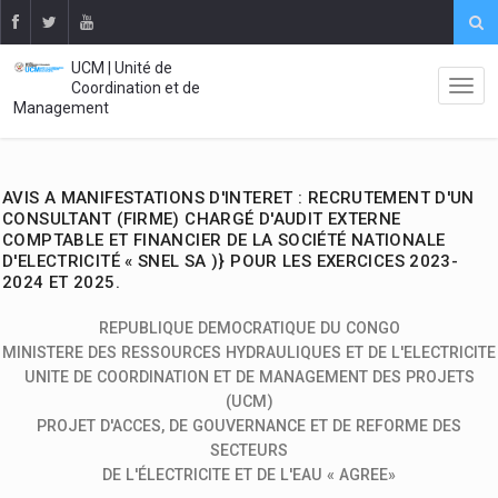
UCM | Unité de
Coordination et de
Management
AVIS A MANIFESTATIONS D'INTERET : RECRUTEMENT D'UN
CONSULTANT (FIRME) CHARGÉ D'AUDIT EXTERNE
COMPTABLE ET FINANCIER DE LA SOCIÉTÉ NATIONALE
D'ELECTRICITÉ « SNEL SA )} POUR LES EXERCICES 2023-
2024 ET 2025.
REPUBLIQUE DEMOCRATIQUE DU CONGO
MINISTERE DES RESSOURCES HYDRAULIQUES ET DE L'ELECTRICITE
UNITE DE COORDINATION ET DE MANAGEMENT DES PROJETS
(UCM)
PROJET D'ACCES, DE GOUVERNANCE ET DE REFORME DES
SECTEURS
DE L'ÉLECTRICITE ET DE L'EAU « AGREE»