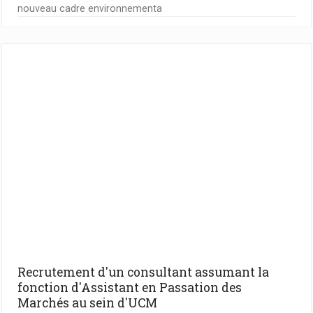
nouveau cadre environnementa
Recrutement d'un consultant assumant la
fonction d'Assistant en Passation des
Marchés au sein d'UCM