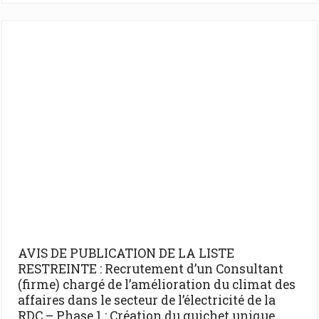
AVIS DE PUBLICATION DE LA LISTE
RESTREINTE : Recrutement d’un Consultant
(firme) chargé de l’amélioration du climat des
affaires dans le secteur de l’électricité de la
RDC – Phase 1 : Création du guichet unique