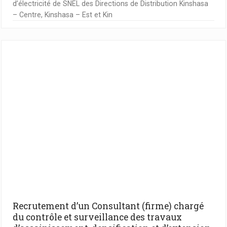
d’électricité de SNEL des Directions de Distribution Kinshasa
– Centre, Kinshasa – Est et Kin
Recrutement d’un Consultant (firme) chargé
du contrôle et surveillance des travaux