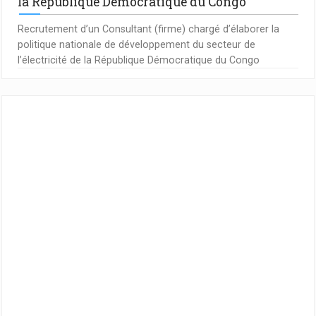
la République Démocratique du Congo
Recrutement d’un Consultant (firme) chargé d’élaborer la
politique nationale de développement du secteur de
l’électricité de la République Démocratique du Congo