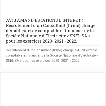
AVIS AMANIFESTATIONS D'INTERET :
Recrutement d'un Consultant (firme) chargé
d'Audit externe comptable et financier de la
Société Nationale d'Electricité « SNEL SA »
pour les exercices 2020- 2021 - 2022.
Recrutement d'un Consultant (firme) chargé d'Audit externe
comptable et financier de la Société Nationale d'Electricité «
SNEL SA » pour les exercices 2020- 2021 - 2022.