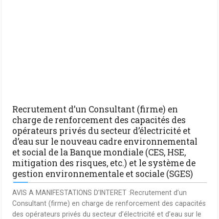
Recrutement d’un Consultant (firme) en
charge de renforcement des capacités des
opérateurs privés du secteur d’électricité et
d’eau sur le nouveau cadre environnemental
et social de la Banque mondiale (CES, HSE,
mitigation des risques, etc.) et le système de
gestion environnementale et sociale (SGES)
AVIS A MANIFESTATIONS D’INTERET :Recrutement d’un
Consultant (firme) en charge de renforcement des capacités
des opérateurs privés du secteur d’électricité et d’eau sur le