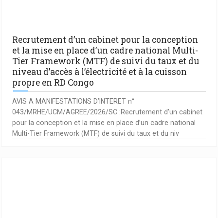
Recrutement d’un cabinet pour la conception
et la mise en place d’un cadre national Multi-
Tier Framework (MTF) de suivi du taux et du
niveau d’accès à l’électricité et à la cuisson
propre en RD Congo
AVIS A MANIFESTATIONS D’INTERET n°
043/MRHE/UCM/AGREE/2026/SC :Recrutement d’un cabinet
pour la conception et la mise en place d’un cadre national
Multi-Tier Framework (MTF) de suivi du taux et du niv