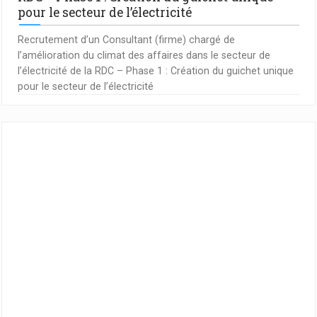
pour le secteur de l’électricité
Recrutement d’un Consultant (firme) chargé de
l’amélioration du climat des affaires dans le secteur de
l’électricité de la RDC – Phase 1 : Création du guichet unique
pour le secteur de l’électricité