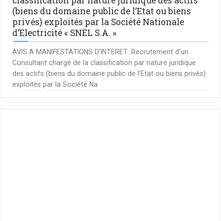
classification par nature juridique des actifs
(biens du domaine public de l’Etat ou biens
privés) exploités par la Société Nationale
d’Electricité « SNEL S.A. »
AVIS A MANIFESTATIONS D’INTERET :Recrutement d'un
Consultant chargé de la classification par nature juridique
des actifs (biens du domaine public de l’Etat ou biens privés)
exploités par la Société Na