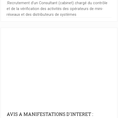
:Recrutement d’un Consultant (cabinet) chargé du contrôle
et de la vérification des activités des opérateurs de mini-
réseaux et des distributeurs de systèmes
AVIS A MANIFESTATIONS D'INTERET :