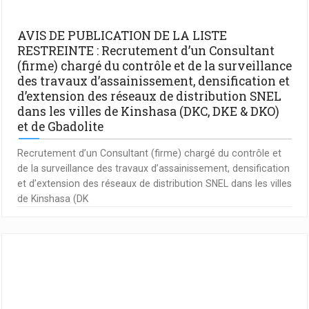
AVIS DE PUBLICATION DE LA LISTE
RESTREINTE : Recrutement d’un Consultant
(firme) chargé du contrôle et de la surveillance
des travaux d’assainissement, densification et
d’extension des réseaux de distribution SNEL
dans les villes de Kinshasa (DKC, DKE & DKO)
et de Gbadolite
Recrutement d’un Consultant (firme) chargé du contrôle et
de la surveillance des travaux d’assainissement, densification
et d’extension des réseaux de distribution SNEL dans les villes
de Kinshasa (DK