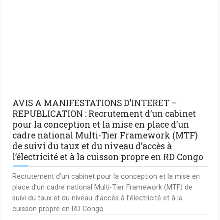
AVIS A MANIFESTATIONS D’INTERET –
REPUBLICATION : Recrutement d’un cabinet
pour la conception et la mise en place d’un
cadre national Multi-Tier Framework (MTF)
de suivi du taux et du niveau d’accès à
l’électricité et à la cuisson propre en RD Congo
Recrutement d’un cabinet pour la conception et la mise en
place d’un cadre national Multi-Tier Framework (MTF) de
suivi du taux et du niveau d’accès à l’électricité et à la
cuisson propre en RD Congo