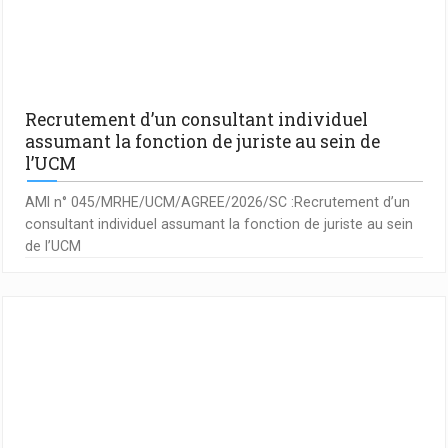
Recrutement d’un consultant individuel
assumant la fonction de juriste au sein de
l’UCM
AMI n° 045/MRHE/UCM/AGREE/2026/SC :Recrutement d’un
consultant individuel assumant la fonction de juriste au sein
de l’UCM