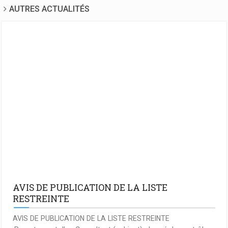
AUTRES ACTUALITÉS
AVIS DE PUBLICATION DE LA LISTE
RESTREINTE
AVIS DE PUBLICATION DE LA LISTE RESTREINTE