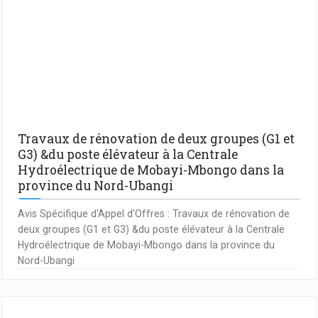
Travaux de rénovation de deux groupes (G1 et
G3) &du poste élévateur à la Centrale
Hydroélectrique de Mobayi-Mbongo dans la
province du Nord-Ubangi
Avis Spécifique d'Appel d'Offres : Travaux de rénovation de
deux groupes (G1 et G3) &du poste élévateur à la Centrale
Hydroélectrique de Mobayi-Mbongo dans la province du
Nord-Ubangi