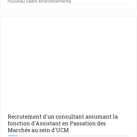
nouveau cadre environnementa
Recrutement d'un consultant assumant la
fonction d'Assistant en Passation des
Marchés au sein d'UCM