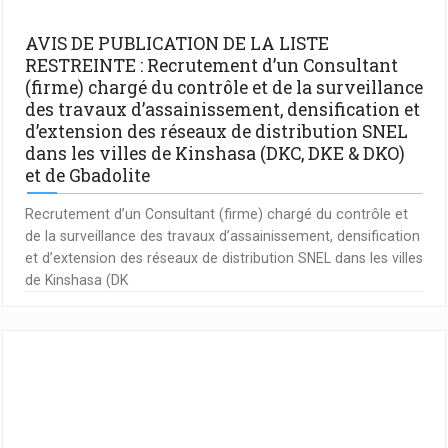
AVIS DE PUBLICATION DE LA LISTE
RESTREINTE : Recrutement d’un Consultant
(firme) chargé du contrôle et de la surveillance
des travaux d’assainissement, densification et
d’extension des réseaux de distribution SNEL
dans les villes de Kinshasa (DKC, DKE & DKO)
et de Gbadolite
Recrutement d’un Consultant (firme) chargé du contrôle et
de la surveillance des travaux d’assainissement, densification
et d’extension des réseaux de distribution SNEL dans les villes
de Kinshasa (DK