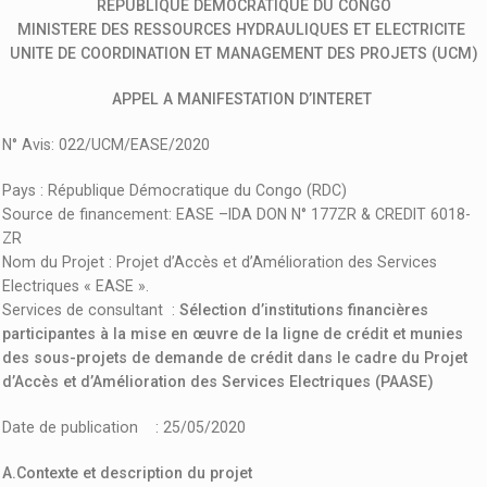
REPUBLIQUE DEMOCRATIQUE DU CONGO
MINISTERE DES RESSOURCES HYDRAULIQUES ET ELECTRICITE
UNITE DE COORDINATION ET MANAGEMENT DES PROJETS (UCM)
APPEL A MANIFESTATION D’INTERET
N° Avis: 022/UCM/EASE/2020
Pays : République Démocratique du Congo (RDC)
Source de financement: EASE –IDA DON N° 177ZR & CREDIT 6018-
ZR
Nom du Projet : Projet d’Accès et d’Amélioration des Services
Electriques « EASE ».
Services de consultant :
Sélection d’institutions financières
participantes à la mise en œuvre de la ligne de crédit et munies
des sous-projets de demande de crédit dans le cadre du Projet
d’Accès et d’Amélioration des Services Electriques (PAASE)
Date de publication : 25/05/2020
A.Contexte et description du projet