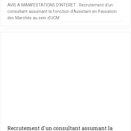
AVIS A MANIFESTATIONS D'INTERET : Recrutement d'un
consultant assumant la fonction d'Assistant en Passation
des Marchés au sein d'UCM
Recrutement d'un consultant assumant la