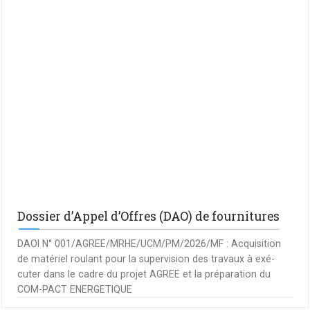
Dossier d’Appel d’Offres (DAO) de fournitures
DAOI N° 001/AGREE/MRHE/UCM/PM/2026/MF : Acquisition
de matériel roulant pour la supervision des travaux à exé-
cuter dans le cadre du projet AGREE et la préparation du
COM-PACT ENERGETIQUE