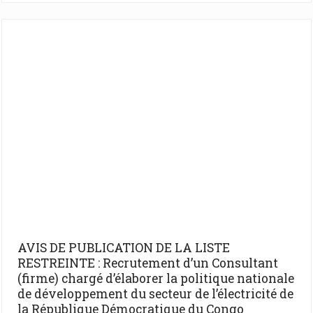
AVIS DE PUBLICATION DE LA LISTE
RESTREINTE : Recrutement d’un Consultant
(firme) chargé d’élaborer la politique nationale
de développement du secteur de l’électricité de
la République Démocratique du Congo