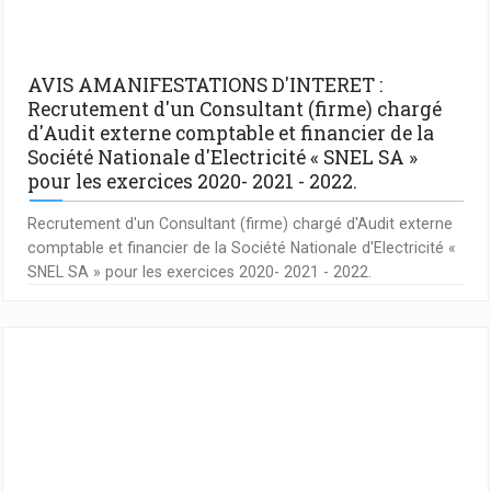
AVIS AMANIFESTATIONS D'INTERET :
Recrutement d'un Consultant (firme) chargé
d'Audit externe comptable et financier de la
Société Nationale d'Electricité « SNEL SA »
pour les exercices 2020- 2021 - 2022.
Recrutement d'un Consultant (firme) chargé d'Audit externe
comptable et financier de la Société Nationale d'Electricité «
SNEL SA » pour les exercices 2020- 2021 - 2022.