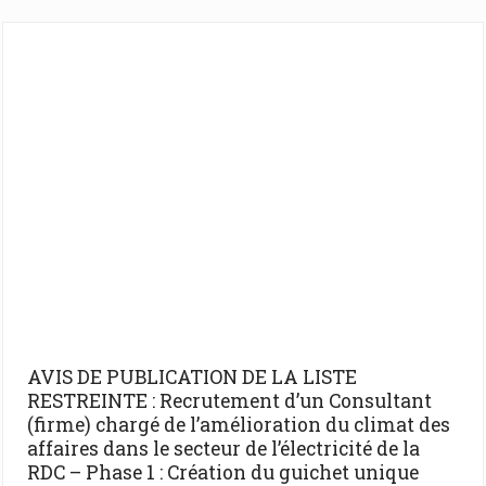
AVIS DE PUBLICATION DE LA LISTE
RESTREINTE : Recrutement d’un Consultant
(firme) chargé de l’amélioration du climat des
affaires dans le secteur de l’électricité de la
RDC – Phase 1 : Création du guichet unique