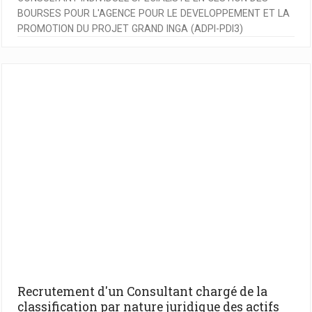
BOURSES POUR L'AGENCE POUR LE DEVELOPPEMENT ET LA
PROMOTION DU PROJET GRAND INGA (ADPI-PDI3)
Recrutement d'un Consultant chargé de la
classification par nature juridique des actifs