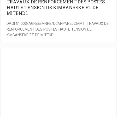
TRAVAUX DE RENFORCEMENT DES POSTES
HAUTE TENSION DE KIMBANSEKE ET DE
MITENDI.
DAOI N° 003/AGREE/MRHE/UCM/PM/2026/MT :TRAVAUX DE
RENFORCEMENT DES POSTES HAUTE TENSION DE
KIMBANSEKE ET DE MITENDI.