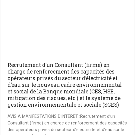
Recrutement d’un Consultant (firme) en
charge de renforcement des capacités des
opérateurs privés du secteur d’électricité et
d’eau sur le nouveau cadre environnemental
et social de la Banque mondiale (CES, HSE,
mitigation des risques, etc.) et le système de
gestion environnementale et sociale (SGES)
AVIS A MANIFESTATIONS D’INTERET :Recrutement d’un
Consultant (firme) en charge de renforcement des capacités
des opérateurs privés du secteur d’électricité et d’eau sur le