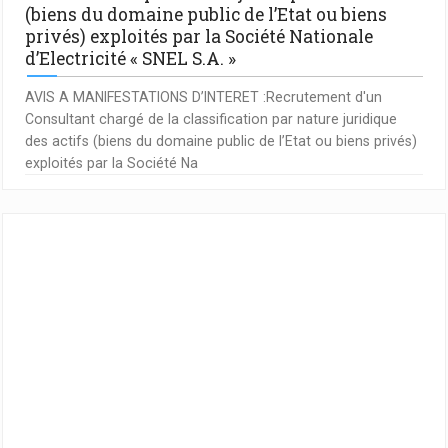
(biens du domaine public de l’Etat ou biens
privés) exploités par la Société Nationale
d’Electricité « SNEL S.A. »
AVIS A MANIFESTATIONS D’INTERET :Recrutement d'un
Consultant chargé de la classification par nature juridique
des actifs (biens du domaine public de l’Etat ou biens privés)
exploités par la Société Na