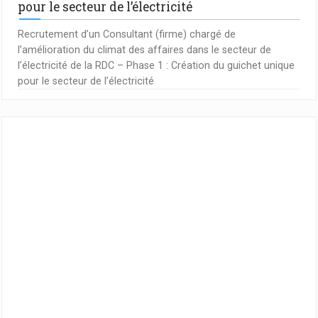
pour le secteur de l’électricité
Recrutement d’un Consultant (firme) chargé de
l’amélioration du climat des affaires dans le secteur de
l’électricité de la RDC – Phase 1 : Création du guichet unique
pour le secteur de l’électricité