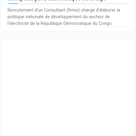
Recrutement d’un Consultant (firme) chargé d’élaborer la
politique nationale de développement du secteur de
l’électricité de la République Démocratique du Congo