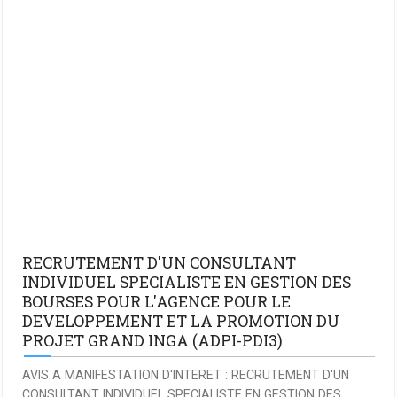
RECRUTEMENT D'UN CONSULTANT
INDIVIDUEL SPECIALISTE EN GESTION DES
BOURSES POUR L'AGENCE POUR LE
DEVELOPPEMENT ET LA PROMOTION DU
PROJET GRAND INGA (ADPI-PDI3)
AVIS A MANIFESTATION D'INTERET : RECRUTEMENT D'UN
CONSULTANT INDIVIDUEL SPECIALISTE EN GESTION DES