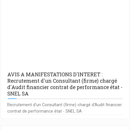
AVIS A MANIFESTATIONS D'INTERET :
Recrutement d'un Consultant (firme) chargé
d'Audit financier contrat de performance état -
SNEL SA
Recrutement d'un Consultant (firme) chargé d'Audit financier
contrat de performance état - SNEL SA