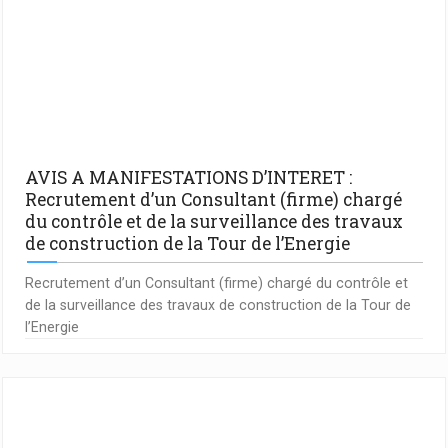
AVIS A MANIFESTATIONS D’INTERET :
Recrutement d’un Consultant (firme) chargé
du contrôle et de la surveillance des travaux
de construction de la Tour de l’Energie
Recrutement d’un Consultant (firme) chargé du contrôle et
de la surveillance des travaux de construction de la Tour de
l’Energie