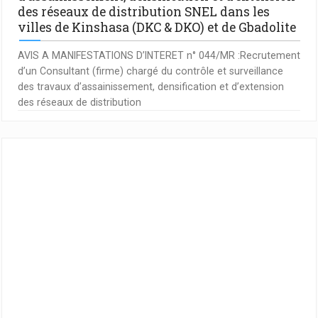
des réseaux de distribution SNEL dans les
villes de Kinshasa (DKC & DKO) et de Gbadolite
AVIS A MANIFESTATIONS D’INTERET n° 044/MR :Recrutement
d’un Consultant (firme) chargé du contrôle et surveillance
des travaux d’assainissement, densification et d’extension
des réseaux de distribution