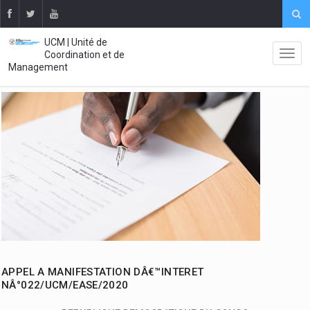
UCM | Unité de
Coordination et de
Management
APPEL A MANIFESTATION DÂ€™INTERET
NÂ°022/UCM/EASE/2020