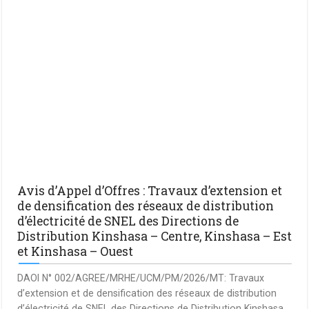
Avis d’Appel d’Offres : Travaux d’extension et
de densification des réseaux de distribution
d’électricité de SNEL des Directions de
Distribution Kinshasa – Centre, Kinshasa – Est
et Kinshasa – Ouest
DAOI N° 002/AGREE/MRHE/UCM/PM/2026/MT: Travaux
d’extension et de densification des réseaux de distribution
d’électricité de SNEL des Directions de Distribution Kinshasa