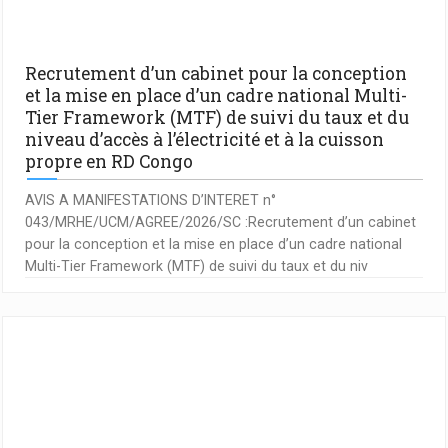
Recrutement d’un cabinet pour la conception
et la mise en place d’un cadre national Multi-
Tier Framework (MTF) de suivi du taux et du
niveau d’accès à l’électricité et à la cuisson
propre en RD Congo
AVIS A MANIFESTATIONS D’INTERET n°
043/MRHE/UCM/AGREE/2026/SC :Recrutement d’un cabinet
pour la conception et la mise en place d’un cadre national
Multi-Tier Framework (MTF) de suivi du taux et du niv