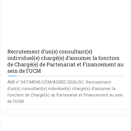
Recrutement d’un(e) consultant(e)
individuel(e) chargé(e) d’assumer la fonction
de Chargé(e) de Partenariat et Financement au
sein de l’UCM
AMI n° 047/MRHE/UCM/AGREE/2026/SC :Recrutement
d’un(e) consultant(e) individuel(e) chargé(e) d’assumer la
fonction de Chargé(e) de Partenariat et Financement au sein
de l’UCM