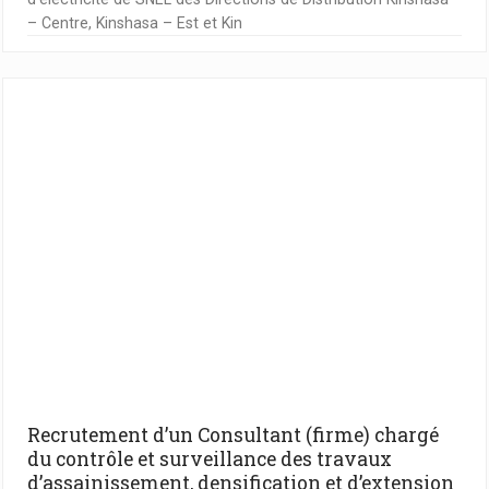
– Centre, Kinshasa – Est et Kin
Recrutement d’un Consultant (firme) chargé
du contrôle et surveillance des travaux
d’assainissement, densification et d’extension