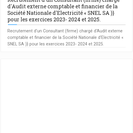
d'Audit externe comptable et financier de la
Société Nationale d'Electricité « SNEL SA )}
pour les exercices 2023- 2024 et 2025.
Recrutement d'un Consultant (firme) chargé d'Audit externe
comptable et financier de la Société Nationale d'Electricité «
SNEL SA )} pour les exercices 2023- 2024 et 2025.