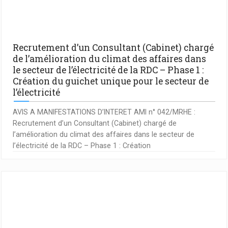
Recrutement d’un Consultant (Cabinet) chargé
de l’amélioration du climat des affaires dans
le secteur de l’électricité de la RDC – Phase 1 :
Création du guichet unique pour le secteur de
l’électricité
AVIS A MANIFESTATIONS D’INTERET AMI n° 042/MRHE :
Recrutement d’un Consultant (Cabinet) chargé de
l’amélioration du climat des affaires dans le secteur de
l’électricité de la RDC – Phase 1 : Création